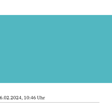
6.02.2024, 10:46 Uhr