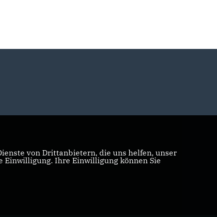
enste von Drittanbietern, die uns helfen, unser
Einwilligung. Ihre Einwilligung können Sie