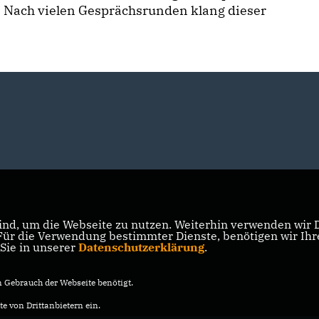
Nach vielen Gesprächsrunden klang dieser
nd, um die Webseite zu nutzen. Weiterhin verwenden wir Di
r die Verwendung bestimmter Dienste, benötigen wir Ihre 
 Sie in unserer
Datenschutzerklärung
.
Gebrauch der Webseite benötigt.
e von Drittanbietern ein.